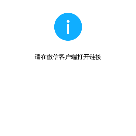
请在微信客户端打开链接